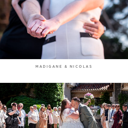
MADIGANE & NICOLAS