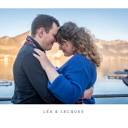
LÉA & JACQUES