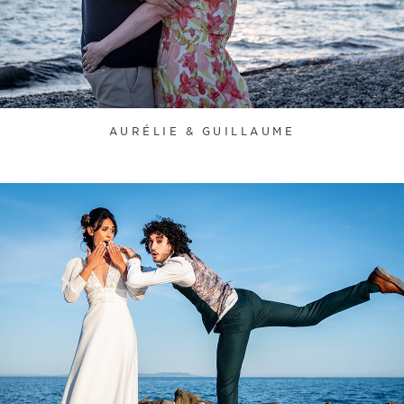
AURÉLIE & GUILLAUME