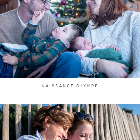
NAISSANCE OLYMPE