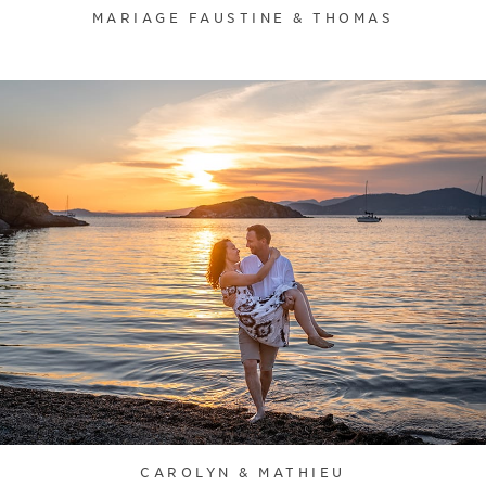
MARIAGE FAUSTINE & THOMAS
CAROLYN & MATHIEU