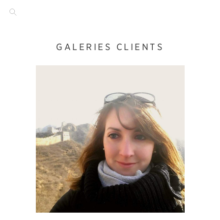
GALERIES CLIENTS