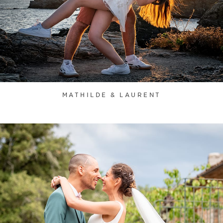
MATHILDE & LAURENT