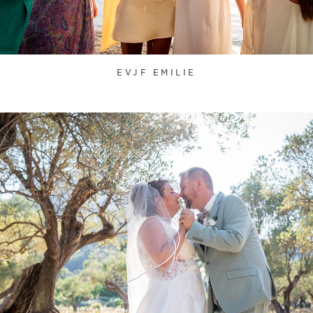
EVJF EMILIE