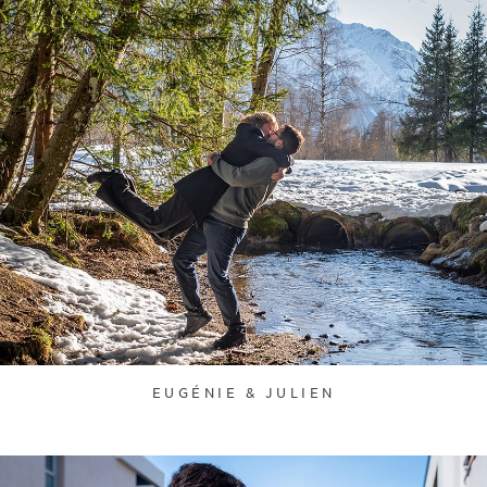
EUGÉNIE & JULIEN