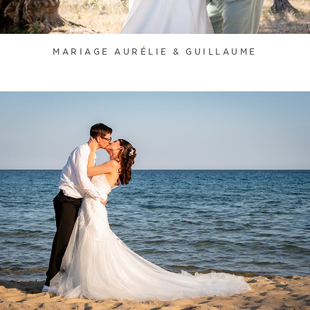
MARIAGE AURÉLIE & GUILLAUME