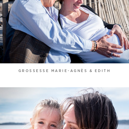
GROSSESSE MARIE-AGNÈS & EDITH