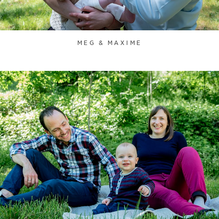
MEG & MAXIME