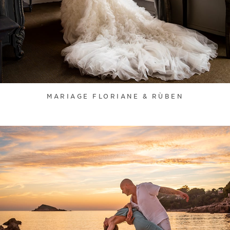
MARIAGE FLORIANE & RÙBEN