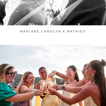
MARIAGE CAROLYN & MATHIEU