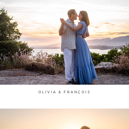
OLIVIA & FRANÇOIS