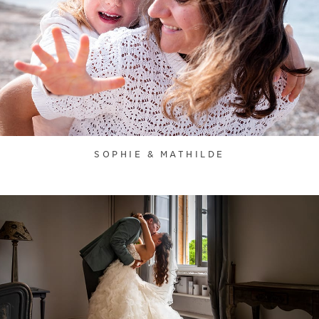
SOPHIE & MATHILDE