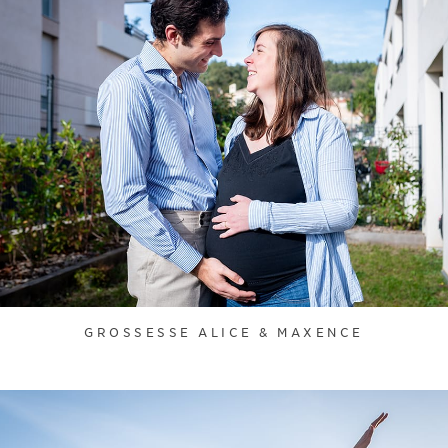
GROSSESSE ALICE & MAXENCE