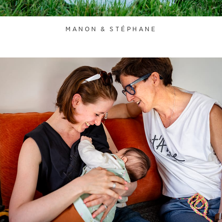
MANON & STÉPHANE