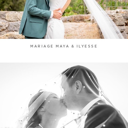
MARIAGE MAYA & ILYESSE