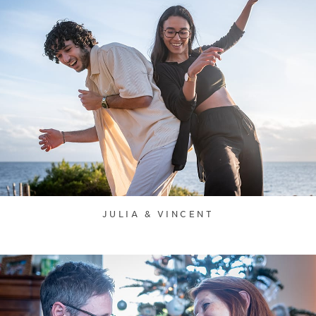
JULIA & VINCENT