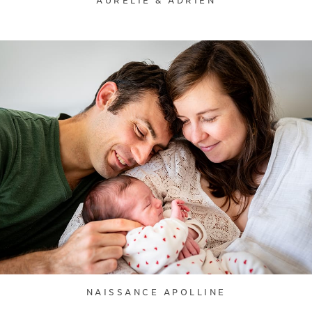
AURÉLIE & ADRIEN
NAISSANCE APOLLINE