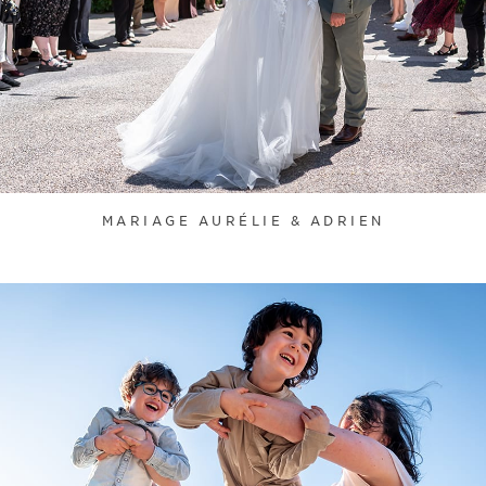
MARIAGE AURÉLIE & ADRIEN