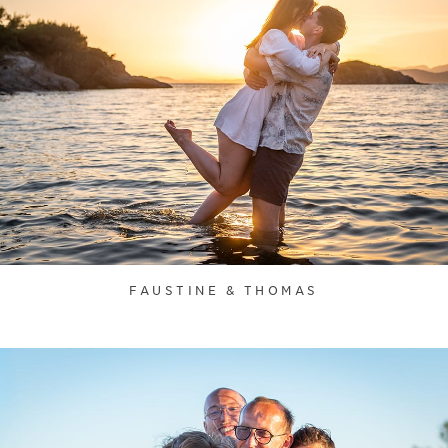
FAUSTINE & THOMAS