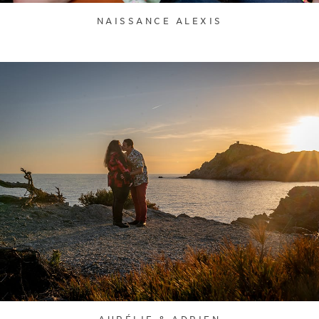
NAISSANCE ALEXIS