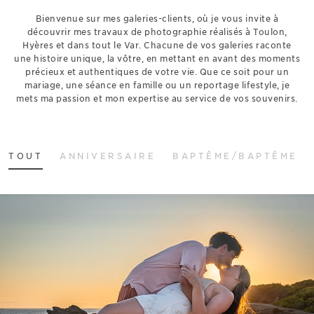
Bienvenue sur mes galeries-clients, où je vous invite à
découvrir mes travaux de photographie réalisés à Toulon,
Hyères et dans tout le Var. Chacune de vos galeries raconte
une histoire unique, la vôtre, en mettant en avant des moments
précieux et authentiques de votre vie. Que ce soit pour un
mariage, une séance en famille ou un reportage lifestyle, je
mets ma passion et mon expertise au service de vos souvenirs.
TOUT
ANNIVERSAIRE
BAPTÊME/BAPTÊME