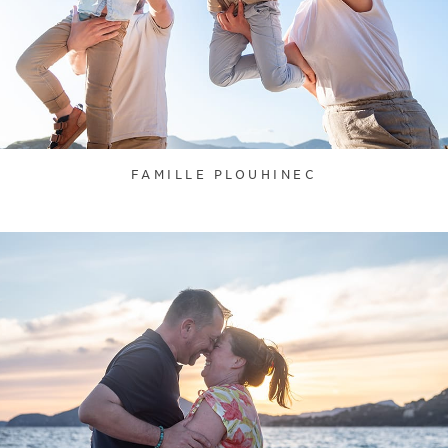
FAMILLE PLOUHINEC