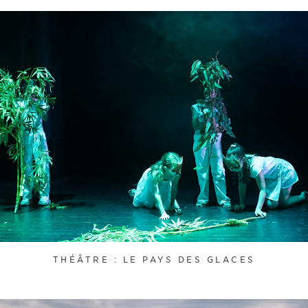
THÉÂTRE : LE PAYS DES GLACES