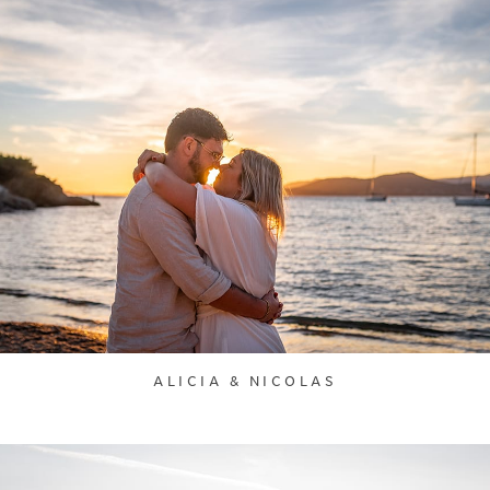
ALICIA & NICOLAS